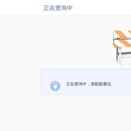
正在查询中
正在查询中，请刷新重试