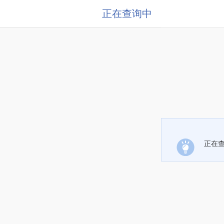
正在查询中
正在