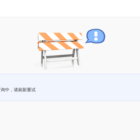
查询中，请刷新重试