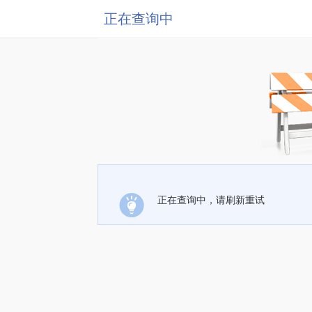
正在查询中
正在查询中，请刷新重试