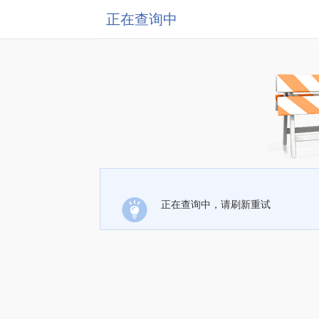
正在查询中
正在查询中，请刷新重试