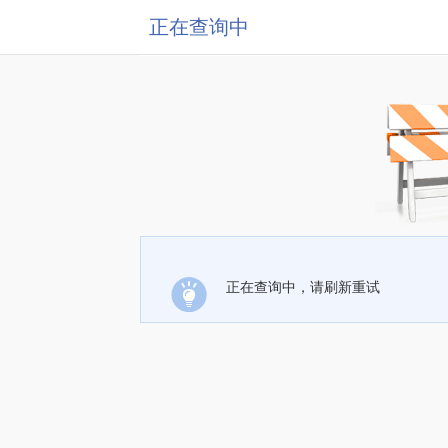
正在查询中
正在查询中，请刷新重试