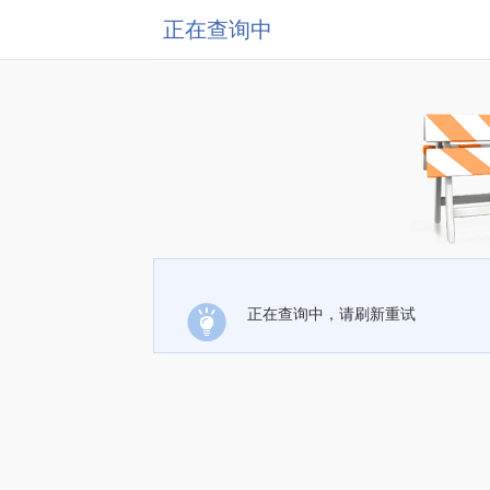
正在查询中
正在查询中，请刷新重试