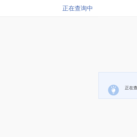
正在查询中
正在