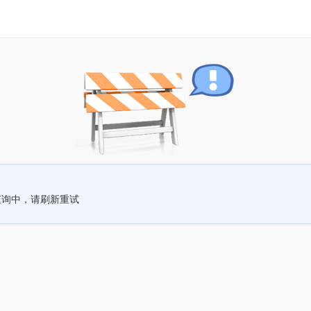
查询中，请刷新重试