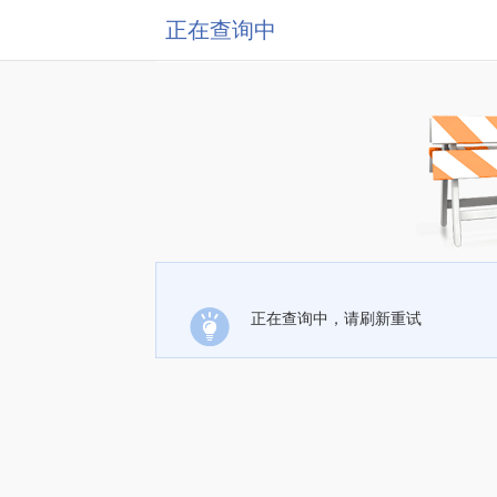
正在查询中
正在查询中，请刷新重试