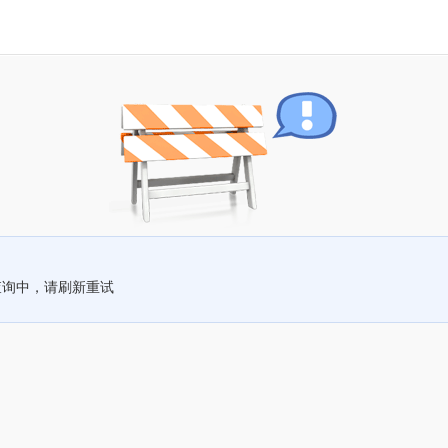
查询中，请刷新重试