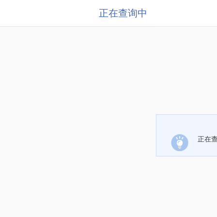
正在查询中
正在