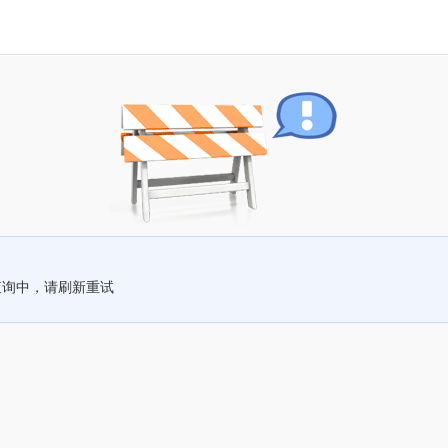
查询中，请刷新重试