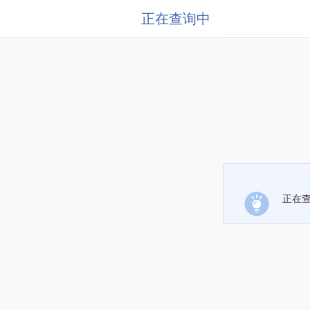
正在查询中
正在