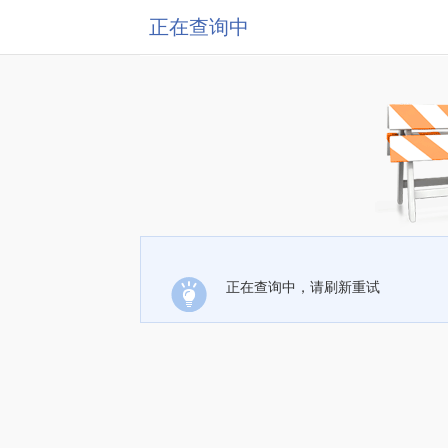
正在查询中
正在查询中，请刷新重试