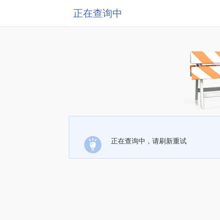
正在查询中
正在查询中，请刷新重试